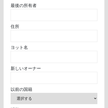
最後の所有者
住所
ヨット名
新しいオーナー
以前の国籍