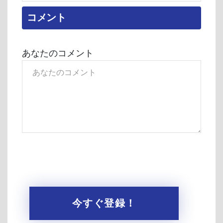
コメント
あなたのコメント
今すぐ登録！