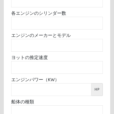
各エンジンのシリンダー数
エンジンのメーカーとモデル
ヨットの推定速度
エンジンパワー（KW）
HP
船体の種類