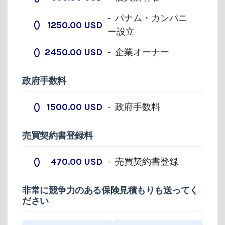
- パナム・カンパニ
1250.00 USD
ー設立
2450.00 USD
- 企業オーナー
政府手数料
1500.00 USD
- 政府手数料
売買契約書登録料
470.00 USD
- 売買契約書登録
非常に競争力のある保険見積もりも送ってく
ださい