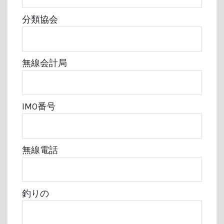
分類協会
無線会計局
IMO番号
無線電話
釣りの