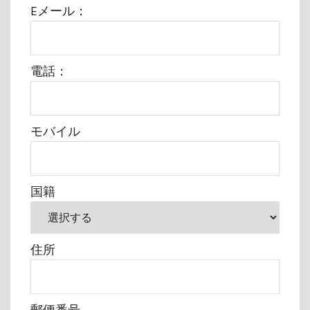
Eメール：
電話：
モバイル
国籍
住所