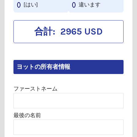
[はい]
違います
合計:
2965 USD
ヨットの所有者情報
ファーストネーム
最後の名前