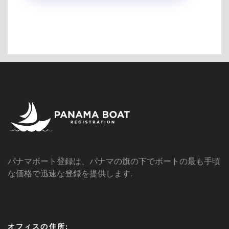
パナマボート登録は、パナマの旗の下でボートの最も手頃
な価格で迅速な登録を提供します.
オフィスの住所: