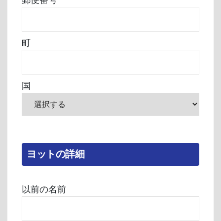
郵便番号
町
国
ヨットの詳細
以前の名前