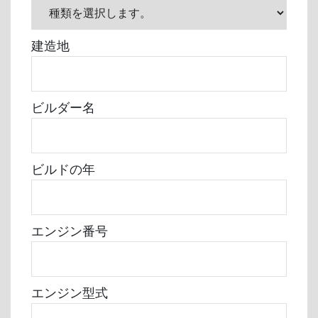
建造地
ビルダー名
ビルドの年
エンジン番号
エンジン型式